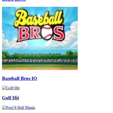
Baseball Bros IO
Golf Hit