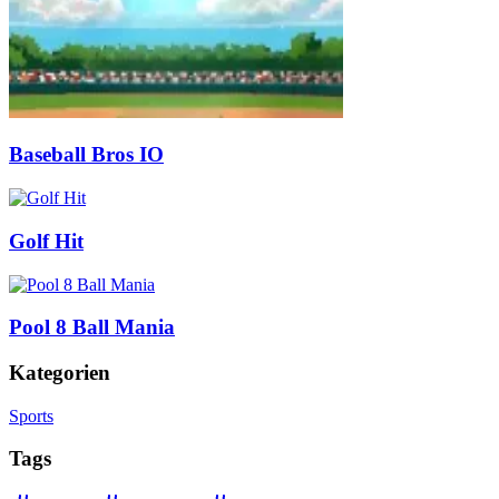
Baseball Bros IO
Golf Hit
Pool 8 Ball Mania
Kategorien
Sports
Tags