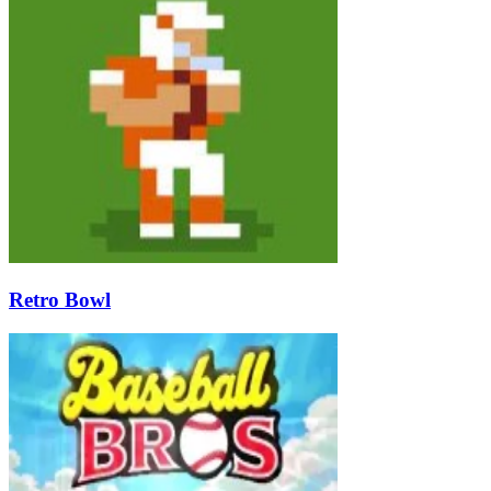
Retro Bowl