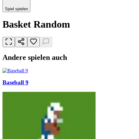
Spiel spielen
Basket Random
Andere spielen auch
Baseball 9