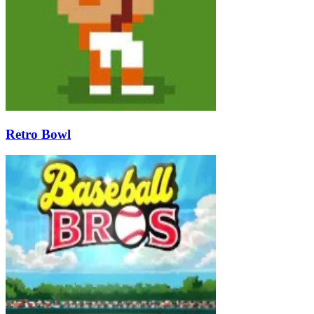
Retro Bowl