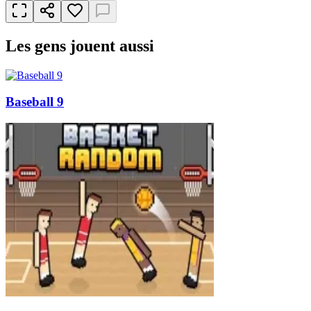
Les gens jouent aussi
Baseball 9