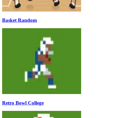
Basket Random
Retro Bowl College