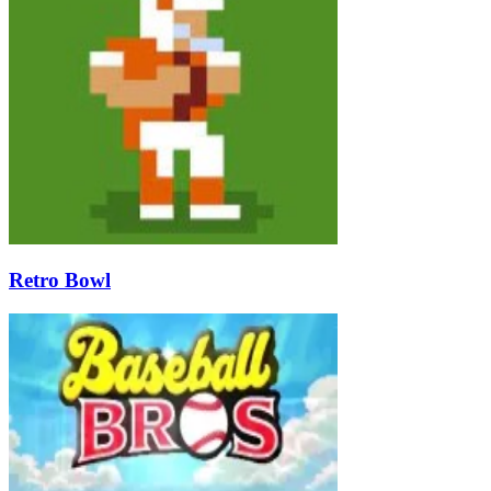
Retro Bowl