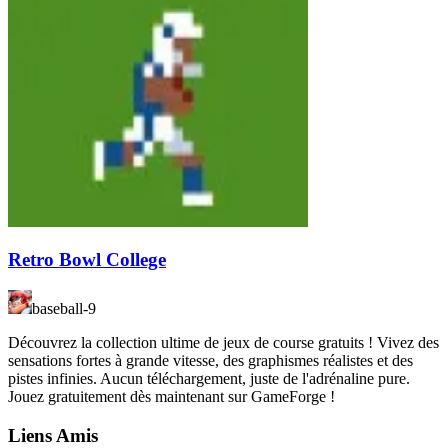
Retro Bowl College
baseball-9
Découvrez la collection ultime de jeux de course gratuits ! Vivez des
sensations fortes à grande vitesse, des graphismes réalistes et des
pistes infinies. Aucun téléchargement, juste de l'adrénaline pure.
Jouez gratuitement dès maintenant sur GameForge !
Liens Amis