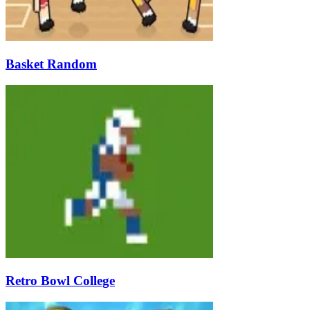
Basket Random
Retro Bowl College