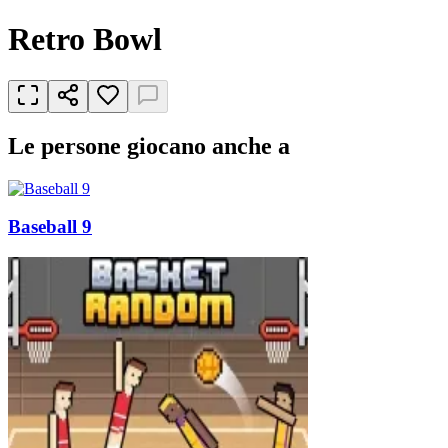
Retro Bowl
Le persone giocano anche a
Baseball 9