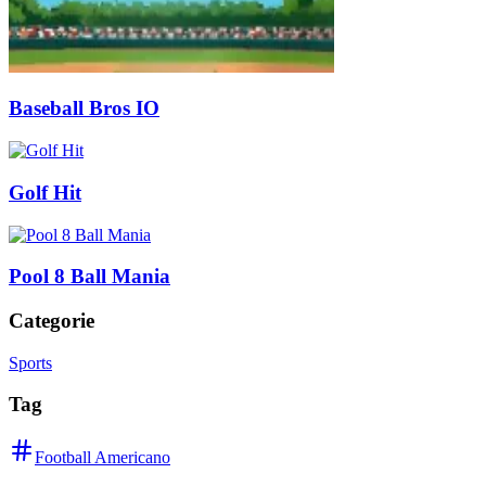
Baseball Bros IO
Golf Hit
Pool 8 Ball Mania
Categorie
Sports
Tag
Football Americano