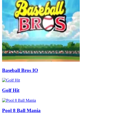
Baseball Bros IO
Golf Hit
Pool 8 Ball Mania