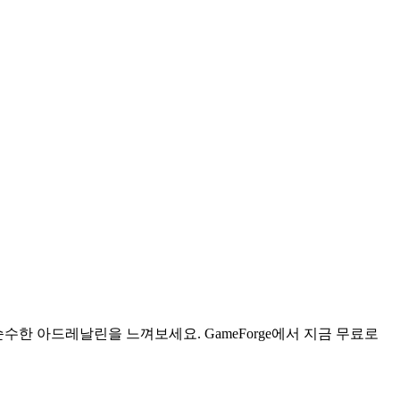
한 아드레날린을 느껴보세요. GameForge에서 지금 무료로