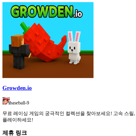
Growden.io
baseball-9
무료 레이싱 게임의 궁극적인 컬렉션을 찾아보세요! 고속 스릴, 
플레이하세요!
제휴 링크