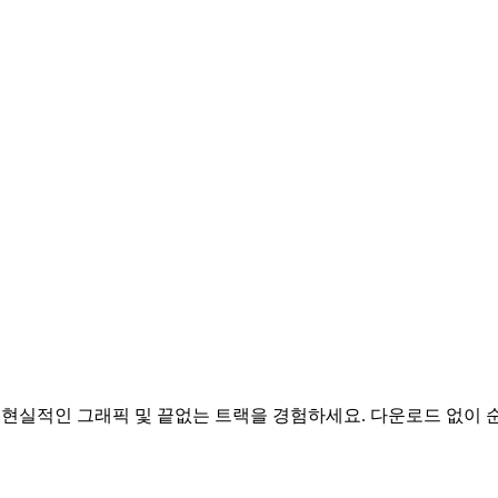
현실적인 그래픽 및 끝없는 트랙을 경험하세요. 다운로드 없이 순수