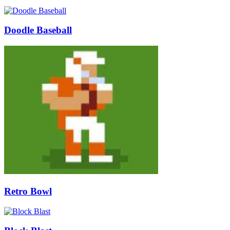
Doodle Baseball
Retro Bowl