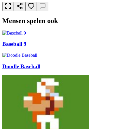
Mensen spelen ook
Baseball 9
Doodle Baseball