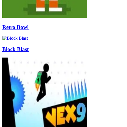
Retro Bowl
Block Blast