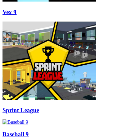
Vex 9
Sprint League
Baseball 9