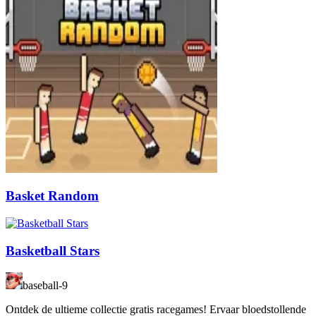
Basket Random
Basketball Stars
baseball-9
Ontdek de ultieme collectie gratis racegames! Ervaar bloedstollende