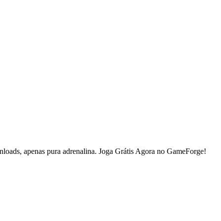
downloads, apenas pura adrenalina. Joga Grátis Agora no GameForge!