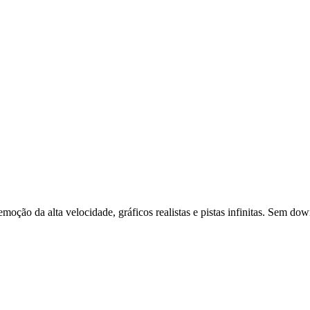
emoção da alta velocidade, gráficos realistas e pistas infinitas. Sem 