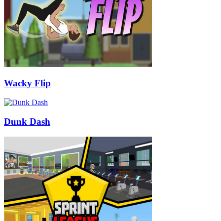
Wacky Flip
Dunk Dash