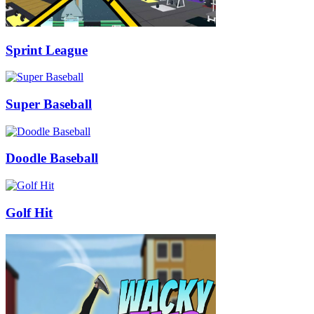
Sprint League
Super Baseball
Doodle Baseball
Golf Hit