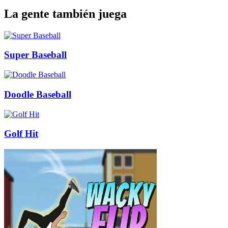
La gente también juega
Super Baseball
Doodle Baseball
Golf Hit