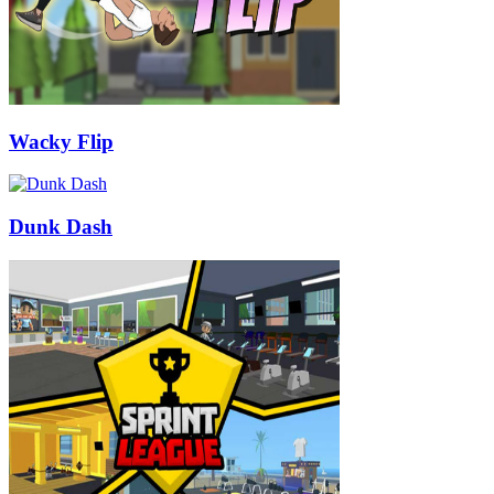
Wacky Flip
Dunk Dash