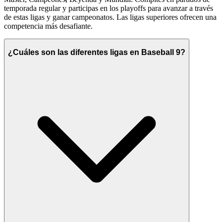
temporada regular y participas en los playoffs para avanzar a través
de estas ligas y ganar campeonatos. Las ligas superiores ofrecen una
competencia más desafiante.
¿Cuáles son las diferentes ligas en Baseball 9?