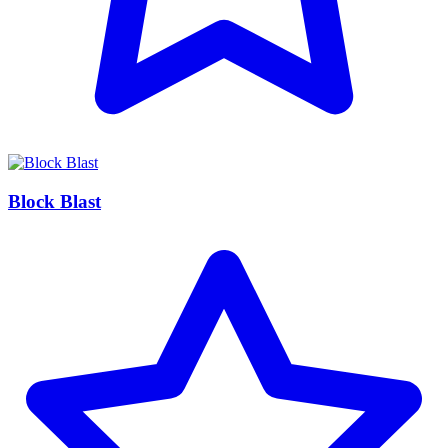
Block Blast