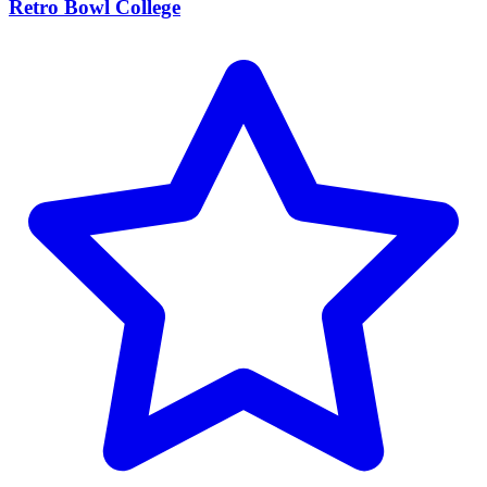
Retro Bowl College