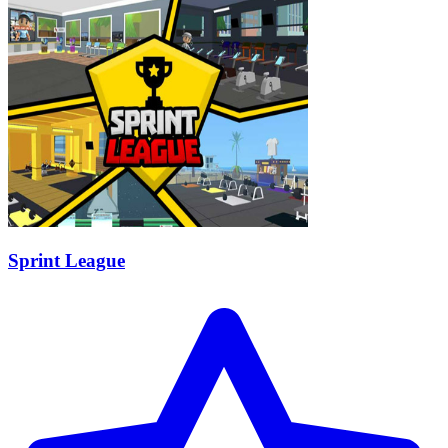
Sprint League