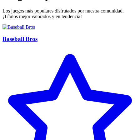
Los juegos más populares disfrutados por nuestra comunidad.
¡Títulos mejor valorados y en tendencia!
Baseball Bros